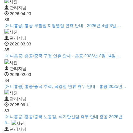
관리자님
2026.04.23
86
[애니홍콩] 홍콩 부활절 & 청멸절 연휴 안내 - 2026년 4월 3일 ...
관리자님
2026.03.03
85
[애니홍콩] 홍콩/중국 구정 연휴 안내 - 홍콩 2026년 2월 14일 ...
관리자님
2026.02.03
84
[애니홍콩] 홍콩/중국 추석, 국경절 연휴 휴무 안내 - 홍콩 2025년...
관리자님
2025.09.11
83
[애니홍콩] 홍콩/중국 노동절, 석가탄신일 휴무 안내 홍콩 2025년
5...
관리자님