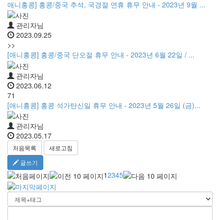
애니홍콩] 홍콩/중국 추석, 국경절 연휴 휴무 안내 - 2023년 9월 ...
관리자님
2023.09.25
>>
[애니홍콩] 홍콩/중국 단오절 휴무 안내 - 2023년 6월 22일 / ...
관리자님
2023.06.12
71
[애니홍콩] 홍콩 석가탄신일 휴무 안내 - 2023년 5월 26일 (금)...
관리자님
2023.05.17
처음목록
새로고침
글쓰기
1
2
3
4
5