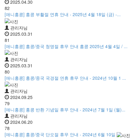
2025.04.30
82
[애니홍콩] 홍콩 부활절 연휴 안내 - 2025년 4월 18일 (금) -...
관리자님
2025.03.31
81
[애니홍콩] 홍콩/중국 청명절 휴무 안내 홍콩 2025년 4월 4일 / ...
관리자님
2025.03.31
80
[애니홍콩] 홍콩/중국 국경절 연휴 휴무 안내 - 2024년 10월 1 ...
관리자님
2024.09.25
79
[애니홍콩] 홍콩 반환 기념일 휴무 안내 - 2024년 7월 1일 (월)...
관리자님
2024.06.20
78
[애니홍콩] 홍콩/중국 단오절 휴무 안내 - 2024년 6월 10일