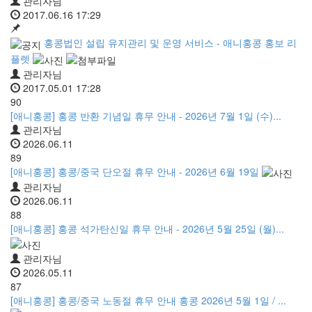
관리자님
2017.06.16 17:29
홍콩법인 설립 유지관리 및 운영 서비스 - 애니홍콩 홍보 리
플렛
관리자님
2017.05.01 17:28
90
[애니홍콩] 홍콩 반환 기념일 휴무 안내 - 2026년 7월 1일 (수)...
관리자님
2026.06.11
89
[애니홍콩] 홍콩/중국 단오절 휴무 안내 - 2026년 6월 19일
관리자님
2026.06.11
88
[애니홍콩] 홍콩 석가탄신일 휴무 안내 - 2026년 5월 25일 (월)...
관리자님
2026.05.11
87
[애니홍콩] 홍콩/중국 노동절 휴무 안내 홍콩 2026년 5월 1일 / ...