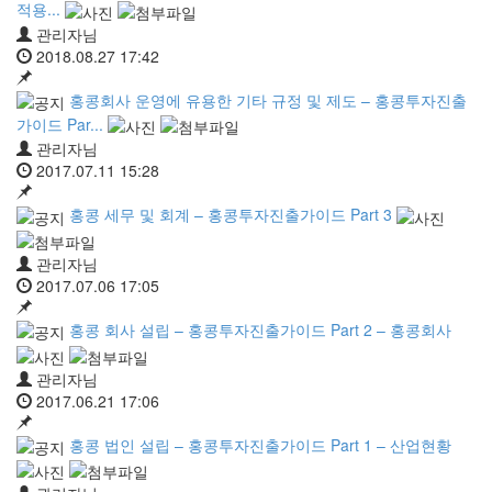
적용...
관리자님
2018.08.27 17:42
홍콩회사 운영에 유용한 기타 규정 및 제도 – 홍콩투자진출
가이드 Par...
관리자님
2017.07.11 15:28
홍콩 세무 및 회계 – 홍콩투자진출가이드 Part 3
관리자님
2017.07.06 17:05
홍콩 회사 설립 – 홍콩투자진출가이드 Part 2 – 홍콩회사
관리자님
2017.06.21 17:06
홍콩 법인 설립 – 홍콩투자진출가이드 Part 1 – 산업현황