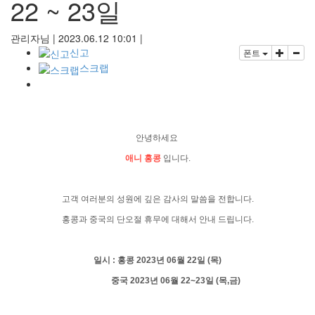
22 ~ 23일
관리자님
|
2023.06.12 10:01
|
신고
폰트
스크랩
안
녕하세요
애니 홍콩
입니다.
고객 여러분의 성원에 깊은 감사의 말씀을 전합니다.
홍콩과 중국의 단오절 휴무에 대해서 안내 드립니다.
일시 : 홍콩 2023년 06
월 22일 (목)
중국 2023년 06월 22~23일 (목,금)