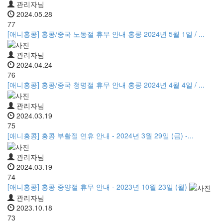
관리자님
2024.05.28
77
[애니홍콩] 홍콩/중국 노동절 휴무 안내 홍콩 2024년 5월 1일 / ...
관리자님
2024.04.24
76
[애니홍콩] 홍콩/중국 청명절 휴무 안내 홍콩 2024년 4월 4일 / ...
관리자님
2024.03.19
75
[애니홍콩] 홍콩 부활절 연휴 안내 - 2024년 3월 29일 (금) -...
관리자님
2024.03.19
74
[애니홍콩] 홍콩 중양절 휴무 안내 - 2023년 10월 23일 (월)
관리자님
2023.10.18
73