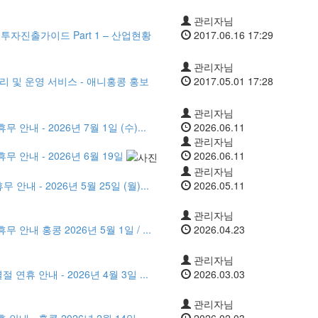
관리자님
투자진출가이드 Part 1 – 산업현황
2017.06.16 17:29
관리자님
 및 운영 서비스 - 애니홍콩 홍보
2017.05.01 17:28
관리자님
안내 - 2026년 7월 1일 (수)...
2026.06.11
관리자님
무 안내 - 2026년 6월 19일
2026.06.11
관리자님
내 - 2026년 5월 25일 (월)...
2026.05.11
관리자님
 안내 홍콩 2026년 5월 1일 / ...
2026.04.23
관리자님
연휴 안내 - 2026년 4월 3일 ...
2026.03.03
관리자님
내 - 홍콩 2026년 2월 14일 ...
2026.02.03