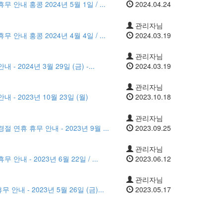
 안내 홍콩 2024년 5월 1일 / ...
2024.04.24
관리자님
 안내 홍콩 2024년 4월 4일 / ...
2024.03.19
관리자님
 2024년 3월 29일 (금) -...
2024.03.19
관리자님
 - 2023년 10월 23일 (월)
2023.10.18
관리자님
 연휴 휴무 안내 - 2023년 9월 ...
2023.09.25
관리자님
안내 - 2023년 6월 22일 / ...
2023.06.12
관리자님
내 - 2023년 5월 26일 (금)...
2023.05.17