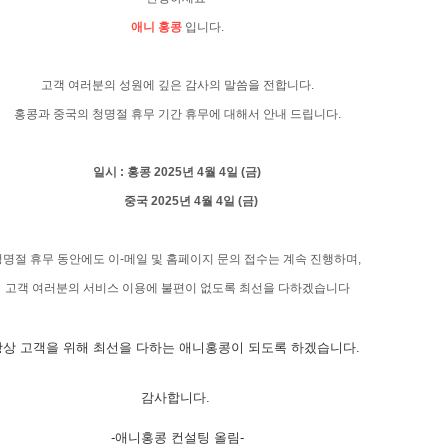
애니 홍콩
입니다.
고객 여러분의 성원에 깊은 감사의 말씀을 전합니다.
홍콩과 중국의 청명절 휴무 기간 휴무에 대해서 안내 드립니다.
일시 : 홍콩 2025년 4
월 4일 (금)
중국 2025년 4월 4일 (금)
청명절 휴무 동안에도 이-메일 및 홈페이지 문의 접수는 계속 진행하며,
고객 여러분의 서비스 이용에 불편이 없도록 최선을 다하겠습니다
항상 고객을 위해 최선을 다하는 애니홍콩이 되도록 하겠습니다.
감사합니다.
-애니홍콩 컨설팅 올림-