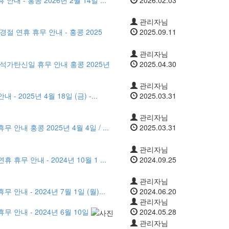
관리자님
경절 연휴 휴무 안내 - 홍콩 2025
2025.09.11
관리자님
 석가탄신일 휴무 안내 홍콩 2025년
2025.04.30
관리자님
 2025년 4월 18일 (금) -...
2025.03.31
관리자님
 안내 홍콩 2025년 4월 4일 / ...
2025.03.31
관리자님
휴무 안내 - 2024년 10월 1 ...
2024.09.25
관리자님
안내 - 2024년 7월 1일 (월)...
2024.06.20
관리자님
무 안내 - 2024년 6월 10일
2024.05.28
관리자님