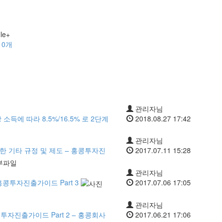
글
0
개
관리자님
소득에 따라 8.5%/16.5% 로 2단계
2018.08.27 17:42
관리자님
 기타 규정 및 제도 – 홍콩투자진
2017.07.11 15:28
관리자님
홍콩투자진출가이드 Part 3
2017.07.06 17:05
관리자님
투자진출가이드 Part 2 – 홍콩회사
2017.06.21 17:06