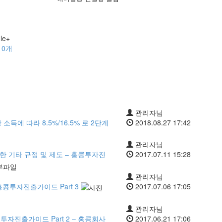
글
0
개
관리자님
소득에 따라 8.5%/16.5% 로 2단계
2018.08.27 17:42
관리자님
 기타 규정 및 제도 – 홍콩투자진
2017.07.11 15:28
관리자님
홍콩투자진출가이드 Part 3
2017.07.06 17:05
관리자님
투자진출가이드 Part 2 – 홍콩회사
2017.06.21 17:06