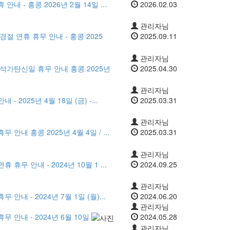
내 - 홍콩 2026년 2월 14일 ...
2026.02.03
관리자님
경절 연휴 휴무 안내 - 홍콩 2025
2025.09.11
관리자님
 석가탄신일 휴무 안내 홍콩 2025년
2025.04.30
관리자님
 2025년 4월 18일 (금) -...
2025.03.31
관리자님
 안내 홍콩 2025년 4월 4일 / ...
2025.03.31
관리자님
휴무 안내 - 2024년 10월 1 ...
2024.09.25
관리자님
안내 - 2024년 7월 1일 (월)...
2024.06.20
관리자님
무 안내 - 2024년 6월 10일
2024.05.28
관리자님