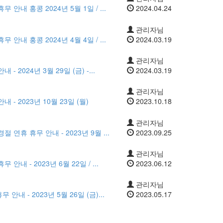
 안내 홍콩 2024년 5월 1일 / ...
2024.04.24
관리자님
 안내 홍콩 2024년 4월 4일 / ...
2024.03.19
관리자님
 2024년 3월 29일 (금) -...
2024.03.19
관리자님
 - 2023년 10월 23일 (월)
2023.10.18
관리자님
 연휴 휴무 안내 - 2023년 9월 ...
2023.09.25
관리자님
안내 - 2023년 6월 22일 / ...
2023.06.12
관리자님
내 - 2023년 5월 26일 (금)...
2023.05.17