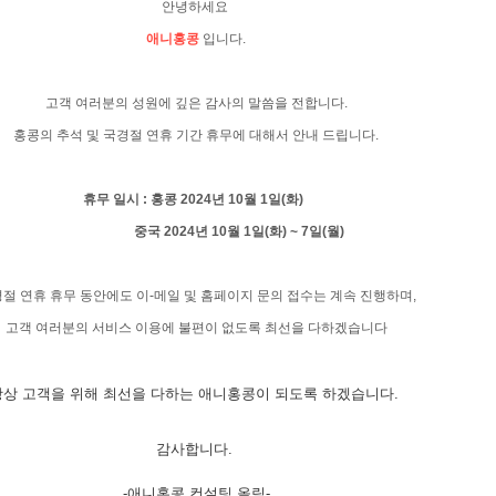
안
녕하세요
애니홍콩
입니다.
고객 여러분의 성원에 깊은 감사의 말씀을 전합니다.
홍콩의 추석 및 국경절 연휴 기간 휴무에 대해서 안내 드립니다.
휴무 일시 : 홍콩 2024년 10월 1일(화)
중국 2024년 10월 1일(화) ~ 7일(월)
절 연휴 휴무 동안에도 이-메일 및 홈페이지 문의 접수는 계속 진행하며,
고객 여러분의 서비스 이용에 불편이 없도록 최선을 다하겠습니다
항상 고객을 위해 최선을 다하는 애니홍콩이 되도록 하겠습니다.
감사합니다.
-애니홍콩 컨설팅 올림-