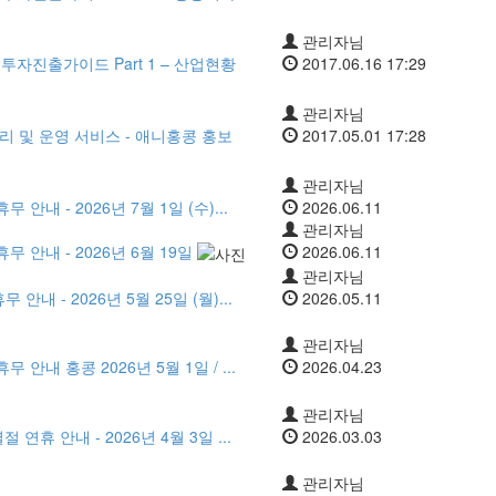
관리자님
투자진출가이드 Part 1 – 산업현황
2017.06.16 17:29
관리자님
 및 운영 서비스 - 애니홍콩 홍보
2017.05.01 17:28
관리자님
안내 - 2026년 7월 1일 (수)...
2026.06.11
관리자님
무 안내 - 2026년 6월 19일
2026.06.11
관리자님
내 - 2026년 5월 25일 (월)...
2026.05.11
관리자님
 안내 홍콩 2026년 5월 1일 / ...
2026.04.23
관리자님
연휴 안내 - 2026년 4월 3일 ...
2026.03.03
관리자님