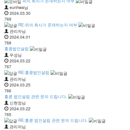
위의 회사가 존재하는지 여부
eunhwa님
2024.03.30
769
RE:위의 회사가 존재하는지 여부
관리자님
2024.04.01
768
홍콩법인설립
우성님
2024.03.22
767
RE:홍콩법인설립
관리자님
2024.03.25
766
홍콩 법인설립 관련 문의 드립니다.
신현정님
2024.03.22
765
RE:홍콩 법인설립 관련 문의 드립니다.
관리자님