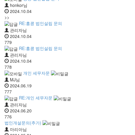
honkor님
2024.10.04
>>
RE:홍콩 법인설립 문의
관리자님
2024.10.04
779
RE:홍콩 법인설립 문의
관리자님
2024.10.04
778
개인 세무자문
MJ님
2024.06.19
777
RE:개인 세무자문
관리자님
2024.06.20
776
법인개설문의(추가)
마리아님