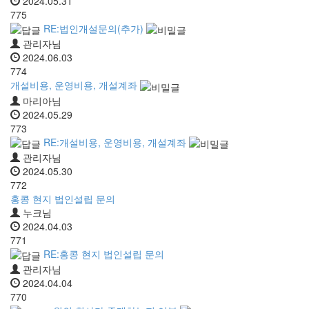
2024.05.31
775
RE:법인개설문의(추가)
관리자님
2024.06.03
774
개설비용, 운영비용, 개설계좌
마리아님
2024.05.29
773
RE:개설비용, 운영비용, 개설계좌
관리자님
2024.05.30
772
홍콩 현지 법인설립 문의
누크님
2024.04.03
771
RE:홍콩 현지 법인설립 문의
관리자님
2024.04.04
770