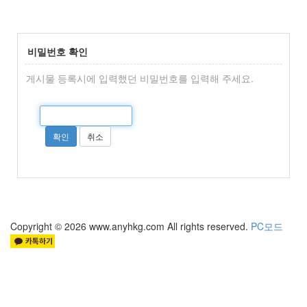
비밀번호 확인
게시물 등록시에 입력했던 비밀번호를 입력해 주세요.
Copyright © 2026 www.anyhkg.com All rights reserved.
PC모드